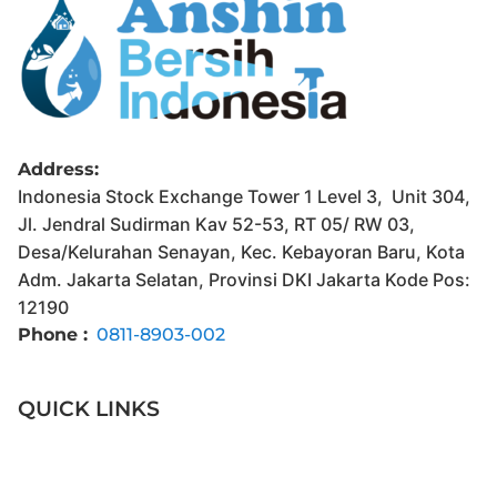
Address:
Indonesia Stock Exchange Tower 1 Level 3, Unit 304,
Jl. Jendral Sudirman Kav 52-53, RT 05/ RW 03,
Desa/Kelurahan Senayan, Kec. Kebayoran Baru, Kota
Adm. Jakarta Selatan, Provinsi DKI Jakarta Kode Pos:
12190
Phone :
0811-8903-002
QUICK LINKS