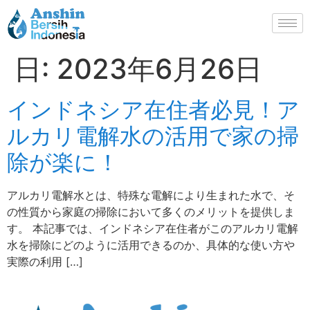
日:
2023年6月26日
インドネシア在住者必見！ア
ルカリ電解水の活用で家の掃
除が楽に！
アルカリ電解水とは、特殊な電解により生まれた水で、そ
の性質から家庭の掃除において多くのメリットを提供しま
す。 本記事では、インドネシア在住者がこのアルカリ電解
水を掃除にどのように活用できるのか、具体的な使い方や
実際の利用 […]