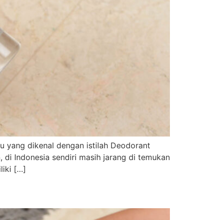
 yang dikenal dengan istilah Deodorant
 di Indonesia sendiri masih jarang di temukan
iki […]