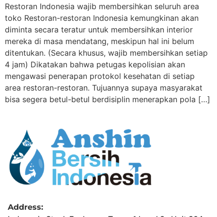
Restoran Indonesia wajib membersihkan seluruh area
toko Restoran-restoran Indonesia kemungkinan akan
diminta secara teratur untuk membersihkan interior
mereka di masa mendatang, meskipun hal ini belum
ditentukan. (Secara khusus, wajib membersihkan setiap
4 jam) Dikatakan bahwa petugas kepolisian akan
mengawasi penerapan protokol kesehatan di setiap
area restoran-restoran. Tujuannya supaya masyarakat
bisa segera betul-betul berdisiplin menerapkan pola […]
Address: