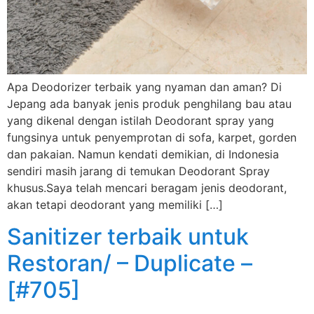
Apa Deodorizer terbaik yang nyaman dan aman? Di
Jepang ada banyak jenis produk penghilang bau atau
yang dikenal dengan istilah Deodorant spray yang
fungsinya untuk penyemprotan di sofa, karpet, gorden
dan pakaian. Namun kendati demikian, di Indonesia
sendiri masih jarang di temukan Deodorant Spray
khusus.Saya telah mencari beragam jenis deodorant,
akan tetapi deodorant yang memiliki […]
Sanitizer terbaik untuk
Restoran/ – Duplicate –
[#705]