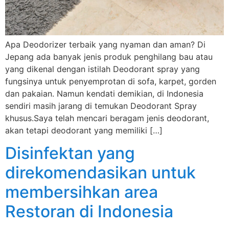
Apa Deodorizer terbaik yang nyaman dan aman? Di
Jepang ada banyak jenis produk penghilang bau atau
yang dikenal dengan istilah Deodorant spray yang
fungsinya untuk penyemprotan di sofa, karpet, gorden
dan pakaian. Namun kendati demikian, di Indonesia
sendiri masih jarang di temukan Deodorant Spray
khusus.Saya telah mencari beragam jenis deodorant,
akan tetapi deodorant yang memiliki […]
Disinfektan yang
direkomendasikan untuk
membersihkan area
Restoran di Indonesia