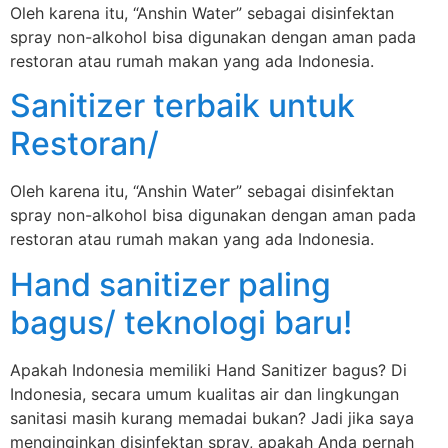
Oleh karena itu, “Anshin Water” sebagai disinfektan
spray non-alkohol bisa digunakan dengan aman pada
restoran atau rumah makan yang ada Indonesia.
Sanitizer terbaik untuk
Restoran/
Oleh karena itu, “Anshin Water” sebagai disinfektan
spray non-alkohol bisa digunakan dengan aman pada
restoran atau rumah makan yang ada Indonesia.
Hand sanitizer paling
bagus/ teknologi baru!
Apakah Indonesia memiliki Hand Sanitizer bagus? Di
Indonesia, secara umum kualitas air dan lingkungan
sanitasi masih kurang memadai bukan? Jadi jika saya
menginginkan disinfektan spray, apakah Anda pernah