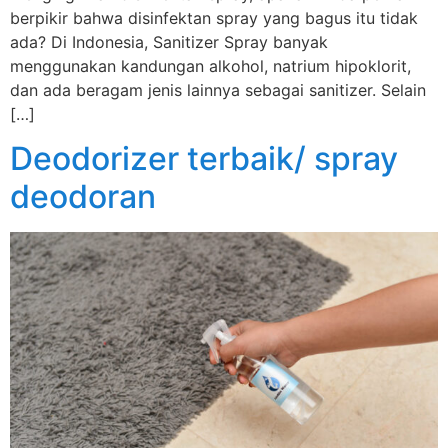
berpikir bahwa disinfektan spray yang bagus itu tidak
ada? Di Indonesia, Sanitizer Spray banyak
menggunakan kandungan alkohol, natrium hipoklorit,
dan ada beragam jenis lainnya sebagai sanitizer. Selain
[…]
Deodorizer terbaik/ spray
deodoran